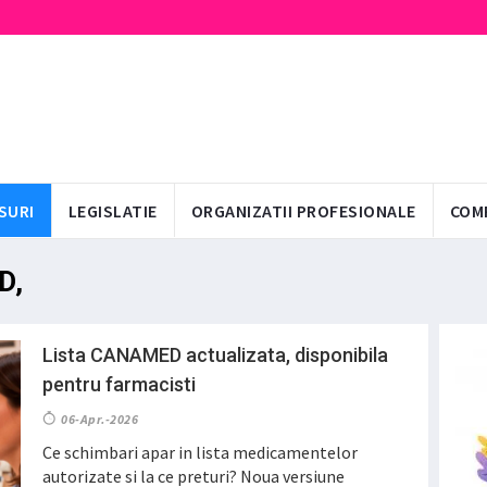
SURI
LEGISLATIE
ORGANIZATII PROFESIONALE
COM
D,
Lista CANAMED actualizata, disponibila
pentru farmacisti
06-Apr.-2026
Ce schimbari apar in lista medicamentelor
autorizate si la ce preturi? Noua versiune