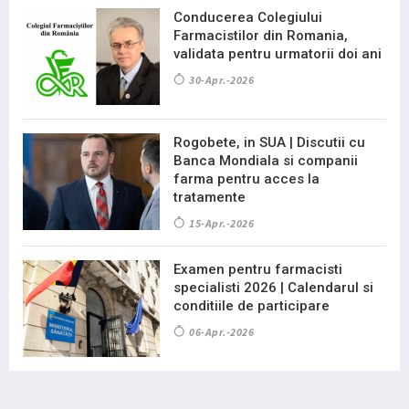
Conducerea Colegiului
Farmacistilor din Romania,
validata pentru urmatorii doi ani
30-Apr.-2026
Rogobete, in SUA | Discutii cu
Banca Mondiala si companii
farma pentru acces la
tratamente
15-Apr.-2026
Examen pentru farmacisti
specialisti 2026 | Calendarul si
conditiile de participare
06-Apr.-2026