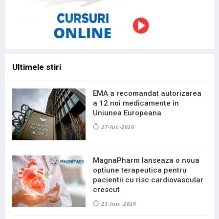
Ultimele stiri
EMA a recomandat autorizarea
a 12 noi medicamente in
Uniunea Europeana
27-Iul.-2026
MagnaPharm lanseaza o noua
optiune terapeutica pentru
pacientii cu risc cardiovascular
crescut
23-Iun.-2026