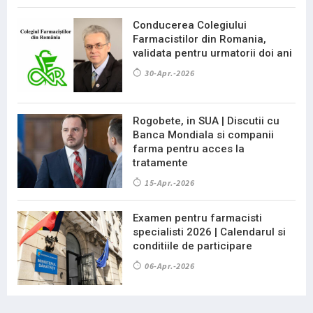
Conducerea Colegiului
Farmacistilor din Romania,
validata pentru urmatorii doi ani
30-Apr.-2026
Rogobete, in SUA | Discutii cu
Banca Mondiala si companii
farma pentru acces la
tratamente
15-Apr.-2026
Examen pentru farmacisti
specialisti 2026 | Calendarul si
conditiile de participare
06-Apr.-2026