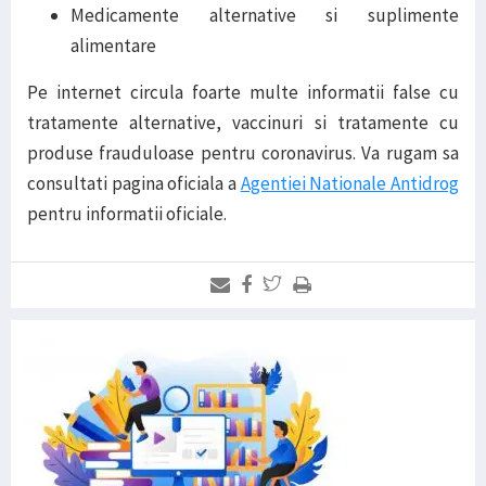
Medicamente alternative si suplimente
alimentare
Pe internet circula foarte multe informatii false cu
tratamente alternative, vaccinuri si tratamente cu
produse frauduloase pentru coronavirus. Va rugam sa
consultati pagina oficiala a
Agentiei Nationale Antidrog
pentru informatii oficiale.