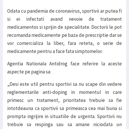
Odata cu pandemia de coronavirus, sportivii ar putea fi
si ei infectati avand nevoie de tratament
medicamentos si sprijin de specialitate. Doctorii le pot
recomanda medicamente pe baza de prescriptie dar se
vor comercializa la liber, fara reteta, o serie de
medicamente pentru a face fata simptomelor.
Agentia Nationala Antidrog face referire la aceste
aspecte pe pagina sa:
„Desi este util pentru sportivi sa nu scape din vedere
reglementarile anti-doping in momentul in care
primesc un tratament, prioritatea trebuie sa fie
intotdeauna ca sportivii sa primeasca cea mai buna si
prompta ingrijire in situatiile de urgenta. Sportivii nu
trebuie sa respinga sau sa amane niciodata un