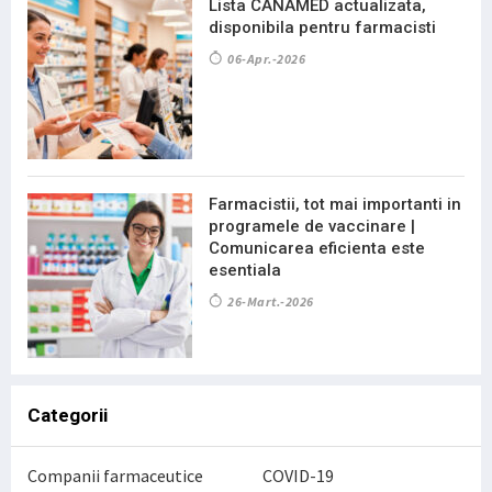
Lista CANAMED actualizata,
disponibila pentru farmacisti
06-Apr.-2026
Farmacistii, tot mai importanti in
programele de vaccinare |
Comunicarea eficienta este
esentiala
26-Mart.-2026
Categorii
Companii farmaceutice
COVID-19