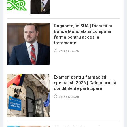
Rogobete, in SUA | Discutii cu
Banca Mondiala si companii
farma pentru acces la
tratamente
15-Apr.-2026
Examen pentru farmacisti
specialisti 2026 | Calendarul si
conditiile de participare
06-Apr.-2026