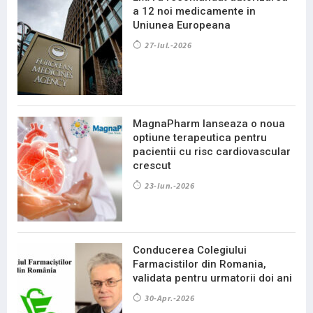
a 12 noi medicamente in
Uniunea Europeana
27-Iul.-2026
MagnaPharm lanseaza o noua
optiune terapeutica pentru
pacientii cu risc cardiovascular
crescut
23-Iun.-2026
Conducerea Colegiului
Farmacistilor din Romania,
validata pentru urmatorii doi ani
30-Apr.-2026