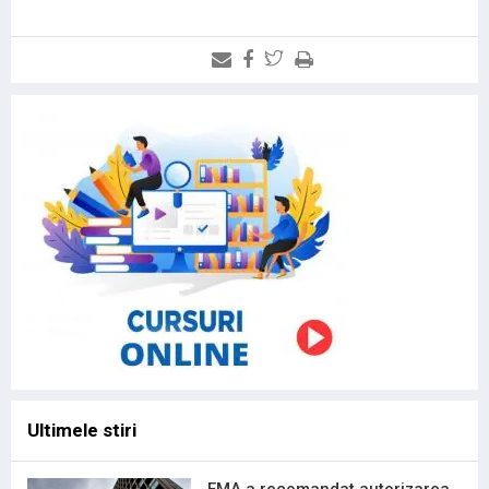
Ultimele stiri