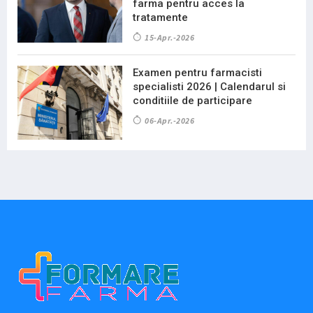
farma pentru acces la
tratamente
15-Apr.-2026
Examen pentru farmacisti
specialisti 2026 | Calendarul si
conditiile de participare
06-Apr.-2026