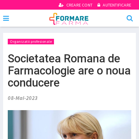
CREARE CONT
AUTENTIFICARE
Organizatii profesionale
Societatea Romana de
Farmacologie are o noua
conducere
08-Mai-2023