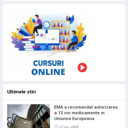
Ultimele stiri
EMA a recomandat autorizarea
a 12 noi medicamente in
Uniunea Europeana
27-Iul.-2026