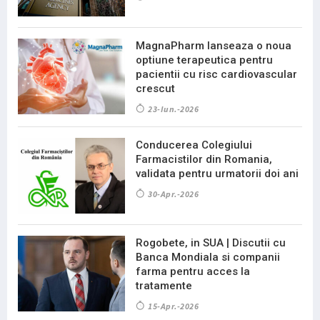
MagnaPharm lanseaza o noua
optiune terapeutica pentru
pacientii cu risc cardiovascular
crescut
23-Iun.-2026
Conducerea Colegiului
Farmacistilor din Romania,
validata pentru urmatorii doi ani
30-Apr.-2026
Rogobete, in SUA | Discutii cu
Banca Mondiala si companii
farma pentru acces la
tratamente
15-Apr.-2026