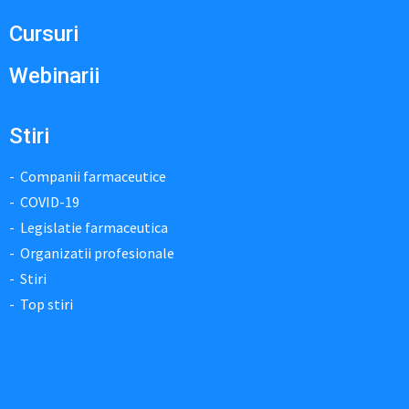
Cursuri
Webinarii
Stiri
Companii farmaceutice
COVID-19
Legislatie farmaceutica
Organizatii profesionale
Stiri
Top stiri