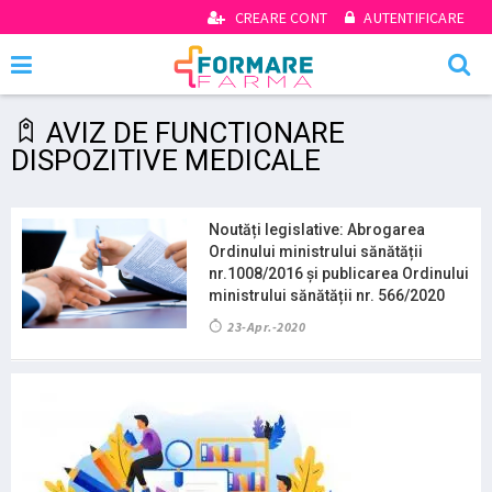
CREARE CONT
AUTENTIFICARE
AVIZ DE FUNCTIONARE
DISPOZITIVE MEDICALE
Noutăți legislative: Abrogarea
Ordinului ministrului sănătății
nr.1008/2016 și publicarea Ordinului
ministrului sănătății nr. 566/2020
23-Apr.-2020