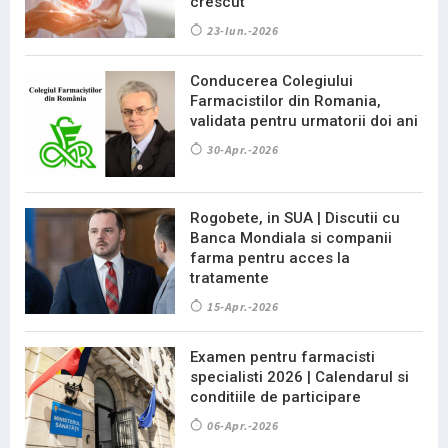
crescut
23-Iun.-2026
Conducerea Colegiului
Farmacistilor din Romania,
validata pentru urmatorii doi ani
30-Apr.-2026
Rogobete, in SUA | Discutii cu
Banca Mondiala si companii
farma pentru acces la
tratamente
15-Apr.-2026
Examen pentru farmacisti
specialisti 2026 | Calendarul si
conditiile de participare
06-Apr.-2026