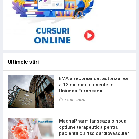
Ultimele stiri
EMA a recomandat autorizarea
a 12 noi medicamente in
Uniunea Europeana
27-Iul.-2026
MagnaPharm lanseaza o noua
optiune terapeutica pentru
pacientii cu risc cardiovascular