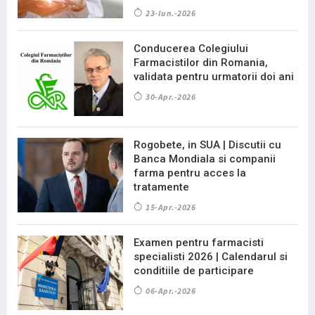
23-Iun.-2026
Conducerea Colegiului
Farmacistilor din Romania,
validata pentru urmatorii doi ani
30-Apr.-2026
Rogobete, in SUA | Discutii cu
Banca Mondiala si companii
farma pentru acces la
tratamente
15-Apr.-2026
Examen pentru farmacisti
specialisti 2026 | Calendarul si
conditiile de participare
06-Apr.-2026