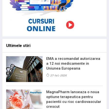
Ultimele stiri
EMA a recomandat autorizarea
a 12 noi medicamente in
Uniunea Europeana
27-Iul.-2026
MagnaPharm lanseaza o noua
optiune terapeutica pentru
pacientii cu risc cardiovascular
crescut