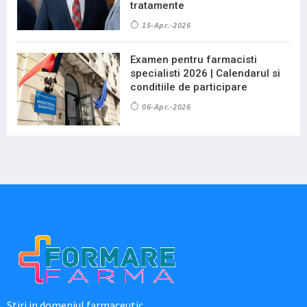
tratamente
15-Apr.-2026
Examen pentru farmacisti
specialisti 2026 | Calendarul si
conditiile de participare
06-Apr.-2026
Stiri in domeniul farmaceutic