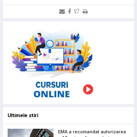
Ultimele stiri
EMA a recomandat autorizarea