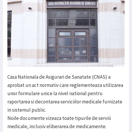
Casa Nationala de Asigurari de Sanatate (CNAS) a
aprobat un act normativ care reglementeaza utilizarea
unor formulare unice la nivel national pentru
raportarea si decontarea serviciilor medicale furnizate
in sistemul public.
Noile documente vizeaza toate tipurile de serviii
medicale, inclusiv eliberarea de medicamente.