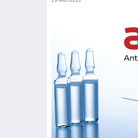
19-Mai-2023