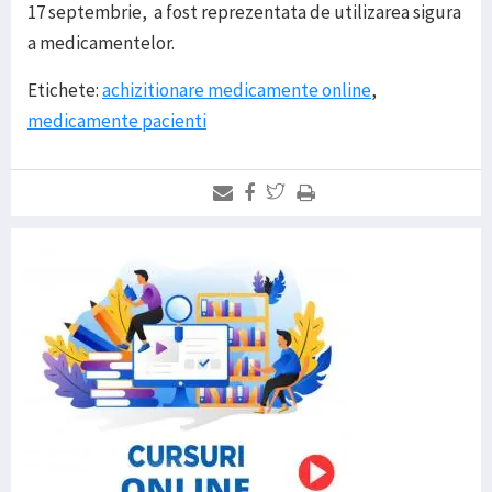
17 septembrie, a fost reprezentata de utilizarea sigura
a medicamentelor.
Etichete:
achizitionare medicamente online
,
medicamente pacienti