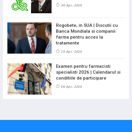
30-Apr.-2026
Rogobete, in SUA | Discutii cu
Banca Mondiala si companii
farma pentru acces la
tratamente
15-Apr.-2026
Examen pentru farmacisti
specialisti 2026 | Calendarul si
conditiile de participare
06-Apr.-2026