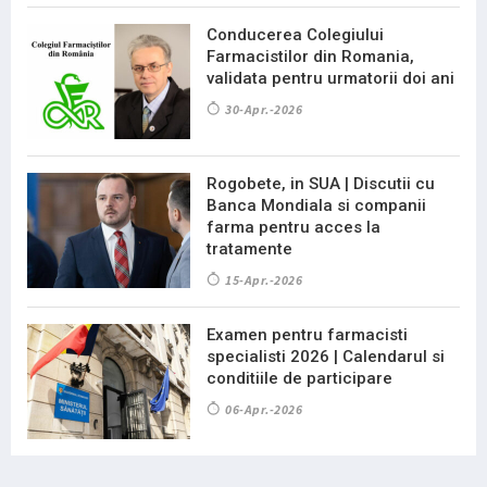
Conducerea Colegiului
Farmacistilor din Romania,
validata pentru urmatorii doi ani
30-Apr.-2026
Rogobete, in SUA | Discutii cu
Banca Mondiala si companii
farma pentru acces la
tratamente
15-Apr.-2026
Examen pentru farmacisti
specialisti 2026 | Calendarul si
conditiile de participare
06-Apr.-2026