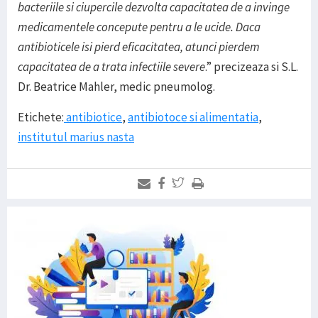
bacteriile si ciupercile dezvolta capacitatea de a invinge
medicamentele concepute pentru a le ucide. Daca
antibioticele isi pierd eficacitatea, atunci pierdem
capacitatea de a trata infectiile severe
.” precizeaza si S.L.
Dr. Beatrice Mahler, medic pneumolog.
Etichete:
antibiotice
,
antibiotoce si alimentatia
,
institutul marius nasta