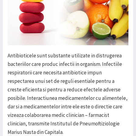
Antibioticele sunt substante utilizate in distrugerea
bacteriilor care produc infectii in organism. Infectiile
respiratorii care necesita antibiotice impun
respectarea unui set de reguli esentiale pentru a
creste eficienta si pentru a reduce efectele adverse
posibile. Interactiunea medicamentelor cu alimentele,
dar si a medicamentelor intre ele este o directie care
vizeaza colaborarea medic clinician – farmacist
clinician, transmite Institutul de Pneumoftiziologie
Marius Nasta din Capitala.