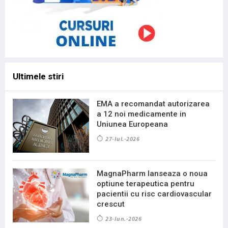
Ultimele stiri
EMA a recomandat autorizarea
a 12 noi medicamente in
Uniunea Europeana
27-Iul.-2026
MagnaPharm lanseaza o noua
optiune terapeutica pentru
pacientii cu risc cardiovascular
crescut
23-Iun.-2026