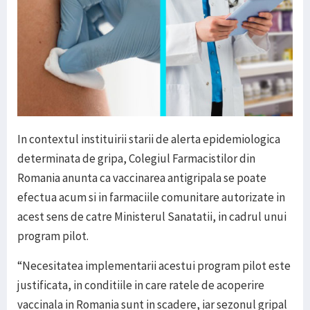
In contextul instituirii starii de alerta epidemiologica
determinata de gripa, Colegiul Farmacistilor din
Romania anunta ca vaccinarea antigripala se poate
efectua acum si in farmaciile comunitare autorizate in
acest sens de catre Ministerul Sanatatii, in cadrul unui
program pilot.
“Necesitatea implementarii acestui program pilot este
justificata, in conditiile in care ratele de acoperire
vaccinala in Romania sunt in scadere, iar sezonul gripal