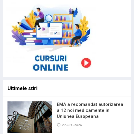
Ultimele stiri
EMA a recomandat autorizarea
a 12 noi medicamente in
Uniunea Europeana
27-Iul.-2026