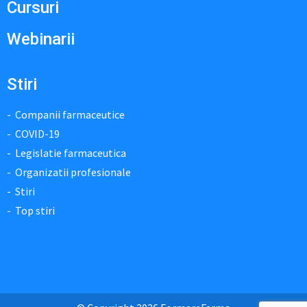
Cursuri
Webinarii
Stiri
Companii farmaceutice
COVID-19
Legislatie farmaceutica
Organizatii profesionale
Stiri
Top stiri