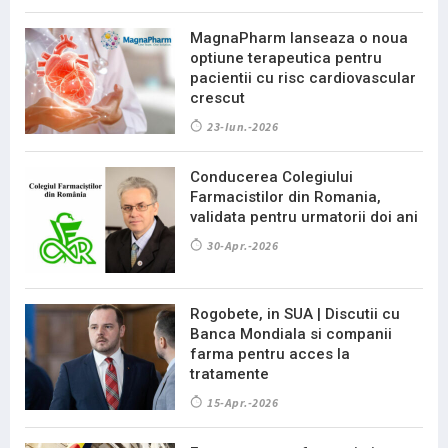
MagnaPharm lanseaza o noua
optiune terapeutica pentru
pacientii cu risc cardiovascular
crescut
23-Iun.-2026
Conducerea Colegiului
Farmacistilor din Romania,
validata pentru urmatorii doi ani
30-Apr.-2026
Rogobete, in SUA | Discutii cu
Banca Mondiala si companii
farma pentru acces la
tratamente
15-Apr.-2026