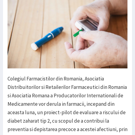
Colegiul Farmacistilor din Romania, Asociatia
Distribuitorilor si Retailerilor Farmaceutici din Romania
si Asociatia Romana a Producatorilor Internationali de
Medicamente vor derula in farmacii, incepand din
aceasta luna, un proiect-pilot de evaluare a riscului de
diabet zaharat tip 2, cu scopul de a contribui la
preventia si depistarea precoce a acestei afectiuni, prin