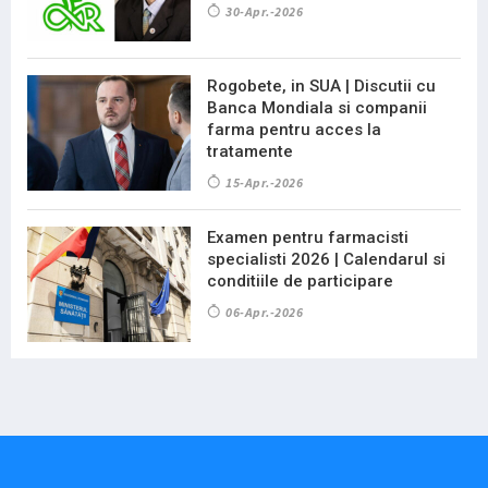
30-Apr.-2026
Rogobete, in SUA | Discutii cu
Banca Mondiala si companii
farma pentru acces la
tratamente
15-Apr.-2026
Examen pentru farmacisti
specialisti 2026 | Calendarul si
conditiile de participare
06-Apr.-2026