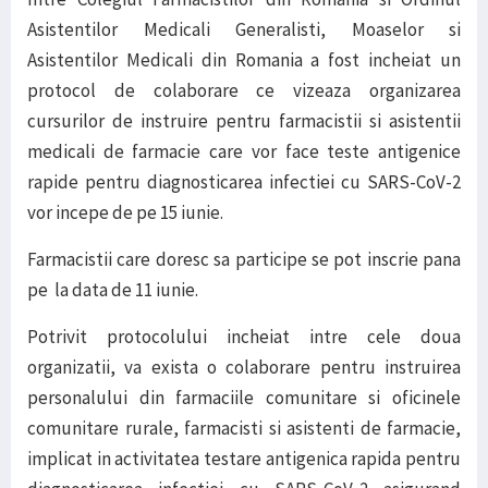
Asistentilor Medicali Generalisti, Moaselor si
Asistentilor Medicali din Romania a fost incheiat un
protocol de colaborare ce vizeaza organizarea
cursurilor de instruire pentru farmacistii si asistentii
medicali de farmacie care vor face teste antigenice
rapide pentru diagnosticarea infectiei cu SARS-CoV-2
vor incepe de pe 15 iunie.
Farmacistii care doresc sa participe se pot inscrie pana
pe la data de 11 iunie.
Potrivit protocolului incheiat intre cele doua
organizatii, va exista o colaborare pentru instruirea
personalului din farmaciile comunitare si oficinele
comunitare rurale, farmacisti si asistenti de farmacie,
implicat in activitatea testare antigenica rapida pentru