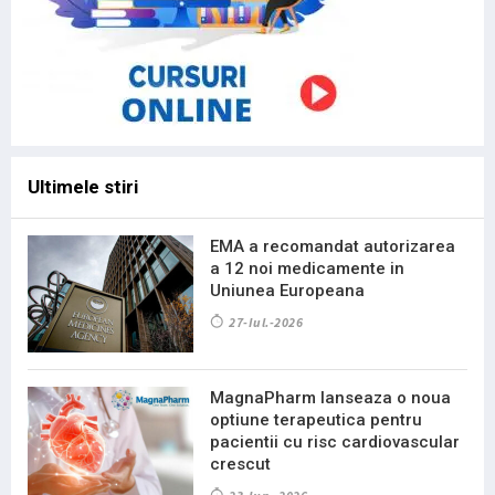
Ultimele stiri
EMA a recomandat autorizarea
a 12 noi medicamente in
Uniunea Europeana
27-Iul.-2026
MagnaPharm lanseaza o noua
optiune terapeutica pentru
pacientii cu risc cardiovascular
crescut