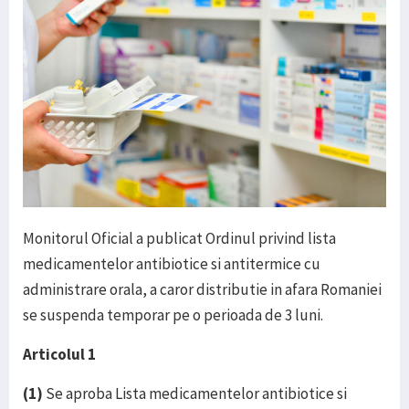
Monitorul Oficial a publicat Ordinul privind lista
medicamentelor antibiotice si antitermice cu
administrare orala, a caror distributie in afara Romaniei
se suspenda temporar pe o perioada de 3 luni.
Articolul 1
(1)
Se aproba Lista medicamentelor antibiotice si