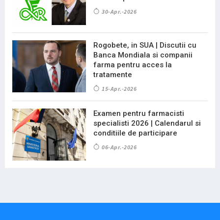
30-Apr.-2026
Rogobete, in SUA | Discutii cu
Banca Mondiala si companii
farma pentru acces la
tratamente
15-Apr.-2026
Examen pentru farmacisti
specialisti 2026 | Calendarul si
conditiile de participare
06-Apr.-2026