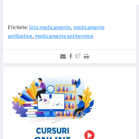
Etichete:
lista medicamente
,
medicamente
antibiotice
,
medicamente antitermice