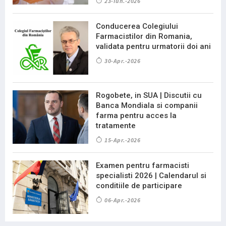
23-Iun.-2026
Conducerea Colegiului
Farmacistilor din Romania,
validata pentru urmatorii doi ani
30-Apr.-2026
Rogobete, in SUA | Discutii cu
Banca Mondiala si companii
farma pentru acces la
tratamente
15-Apr.-2026
Examen pentru farmacisti
specialisti 2026 | Calendarul si
conditiile de participare
06-Apr.-2026