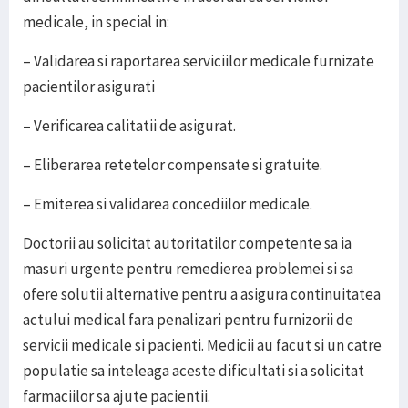
medicale, in special in:
– Validarea si raportarea serviciilor medicale furnizate
pacientilor asigurati
– Verificarea calitatii de asigurat.
– Eliberarea retetelor compensate si gratuite.
– Emiterea si validarea concediilor medicale.
Doctorii au solicitat autoritatilor competente sa ia
masuri urgente pentru remedierea problemei si sa
ofere solutii alternative pentru a asigura continuitatea
actului medical fara penalizari pentru furnizorii de
servicii medicale si pacienti. Medicii au facut si un catre
populatie sa inteleaga aceste dificultati si a solicitat
farmaciilor sa ajute pacientii.