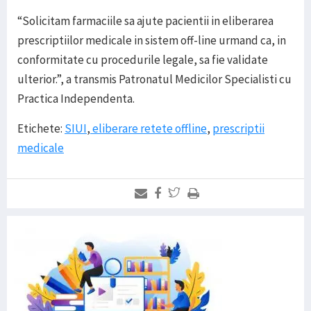
“Solicitam farmaciile sa ajute pacientii in eliberarea
prescriptiilor medicale in sistem off-line urmand ca, in
conformitate cu procedurile legale, sa fie validate
ulterior.”, a transmis Patronatul Medicilor Specialisti cu
Practica Independenta.
Etichete:
SIUI
,
eliberare retete offline
,
prescriptii
medicale