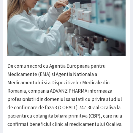
De comun acord cu Agentia Europeana pentru
Medicamente (EMA) si Agentia Nationala a
Medicamentului si a Dispozitivelor Medicale din
Romania, compania ADVANZ PHARMA informeaza
profesionistii din domeniul sanatatii cu privire studiul
de confirmare de faza 3 (COBALT) 747-302 al Ocaliva la
pacientii cu colangita biliara primitiva (CBP), care nu a
confirmat beneficiul clinic al medicamentului Ocaliva.