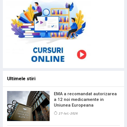
Ultimele stiri
EMA a recomandat autorizarea
a 12 noi medicamente in
Uniunea Europeana
27-Iul.-2026