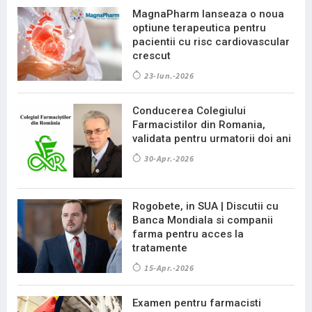
MagnaPharm lanseaza o noua
optiune terapeutica pentru
pacientii cu risc cardiovascular
crescut
23-Iun.-2026
Conducerea Colegiului
Farmacistilor din Romania,
validata pentru urmatorii doi ani
30-Apr.-2026
Rogobete, in SUA | Discutii cu
Banca Mondiala si companii
farma pentru acces la
tratamente
15-Apr.-2026
Examen pentru farmacisti