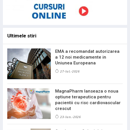
Ultimele stiri
EMA a recomandat autorizarea
a 12 noi medicamente in
Uniunea Europeana
27-Iul.-2026
MagnaPharm lanseaza o noua
optiune terapeutica pentru
pacientii cu risc cardiovascular
crescut
23-Iun.-2026