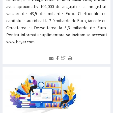
avea aproximativ 104,000 de angajati si a inregistrat
vanzari de 43,5 de miliarde Euro. Cheltuielile cu
capitalul s-au ridicat la 2,9 miliarde de Euro, iar cele cu
Cercetarea si Dezvoltarea la 5,3 miliarde de Euro.
Pentru informatii suplimentare va invitam sa accesati
www.bayer.com.