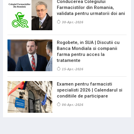
Conducerea Colegiului
Farmacistilor din Romania,
validata pentru urmatorii doi ani
30-Apr.-2026
Rogobete, in SUA | Discutii cu
Banca Mondiala si companii
farma pentru acces la
tratamente
15-Apr.-2026
Examen pentru farmacisti
specialisti 2026 | Calendarul si
conditiile de participare
06-Apr.-2026