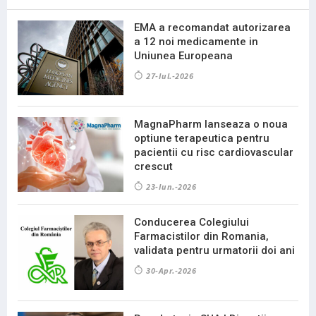
EMA a recomandat autorizarea
a 12 noi medicamente in
Uniunea Europeana
27-Iul.-2026
MagnaPharm lanseaza o noua
optiune terapeutica pentru
pacientii cu risc cardiovascular
crescut
23-Iun.-2026
Conducerea Colegiului
Farmacistilor din Romania,
validata pentru urmatorii doi ani
30-Apr.-2026