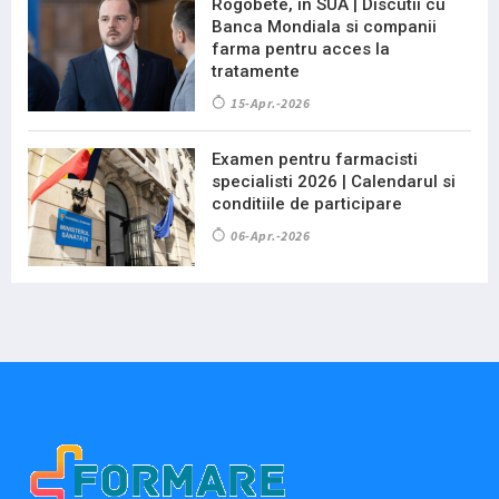
Rogobete, in SUA | Discutii cu
Banca Mondiala si companii
farma pentru acces la
tratamente
15-Apr.-2026
Examen pentru farmacisti
specialisti 2026 | Calendarul si
conditiile de participare
06-Apr.-2026