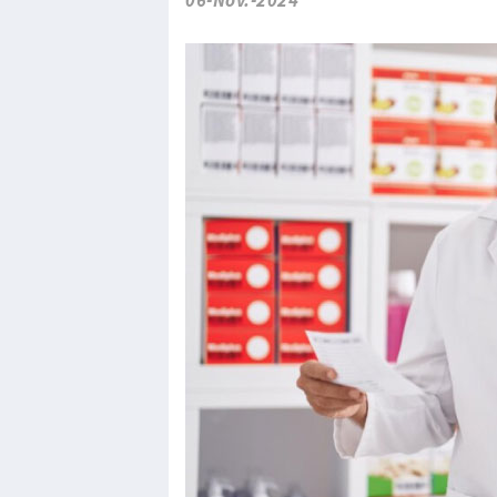
06-Nov.-2024