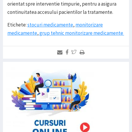
orientat spre interventie timpurie, pentru a asigura
continuitatea accesului pacientilor la tratamente.
Etichete:
stocuri medicamente
,
monitorizare
medicamente
,
grup tehnic monitorizare medicamente