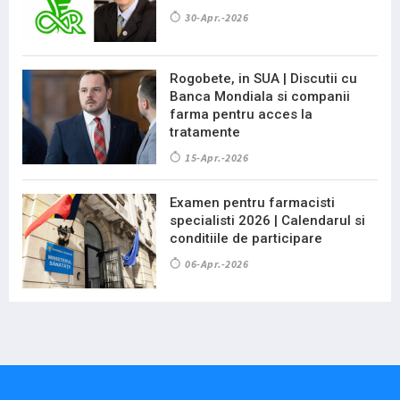
30-Apr.-2026
Rogobete, in SUA | Discutii cu
Banca Mondiala si companii
farma pentru acces la
tratamente
15-Apr.-2026
Examen pentru farmacisti
specialisti 2026 | Calendarul si
conditiile de participare
06-Apr.-2026