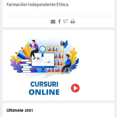
Farmaciilor Independente Ethica.
Ultimele stiri