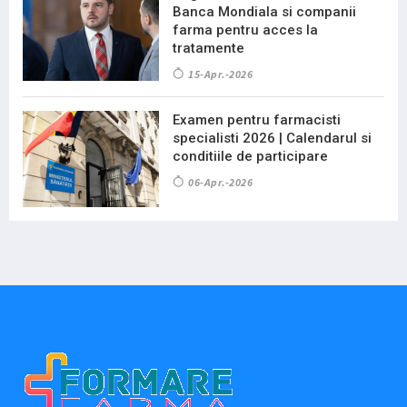
Banca Mondiala si companii
farma pentru acces la
tratamente
15-Apr.-2026
Examen pentru farmacisti
specialisti 2026 | Calendarul si
conditiile de participare
06-Apr.-2026