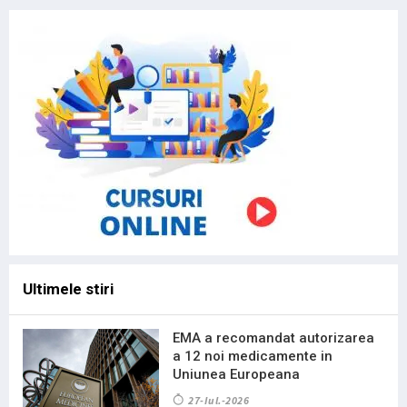
Ultimele stiri
EMA a recomandat autorizarea
a 12 noi medicamente in
Uniunea Europeana
27-Iul.-2026