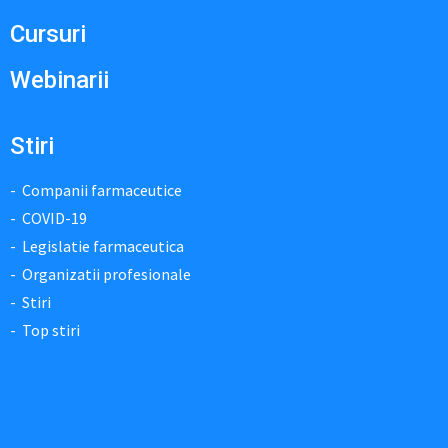
Cursuri
Webinarii
Stiri
Companii farmaceutice
COVID-19
Legislatie farmaceutica
Organizatii profesionale
Stiri
Top stiri