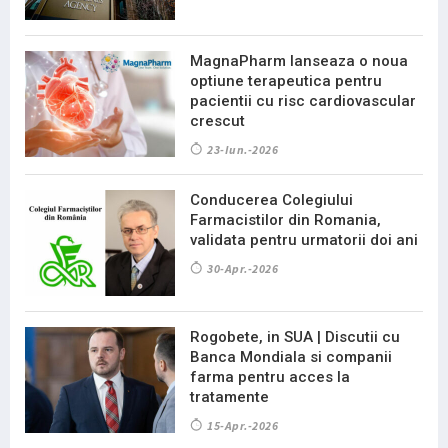
MagnaPharm lanseaza o noua
optiune terapeutica pentru
pacientii cu risc cardiovascular
crescut
23-Iun.-2026
Conducerea Colegiului
Farmacistilor din Romania,
validata pentru urmatorii doi ani
30-Apr.-2026
Rogobete, in SUA | Discutii cu
Banca Mondiala si companii
farma pentru acces la
tratamente
15-Apr.-2026