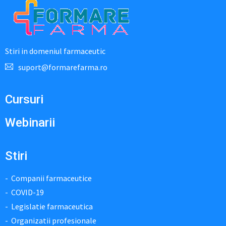
Stiri in domeniul farmaceutic
suport@formarefarma.ro
Cursuri
Webinarii
Stiri
Companii farmaceutice
COVID-19
Legislatie farmaceutica
Organizatii profesionale