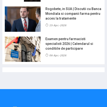
Rogobete, in SUA | Discutii cu Banca
Mondiala si companii farma pentru
acces la tratamente
15-Apr.-2026
Examen pentru farmacisti
specialisti 2026 | Calendarul si
conditiile de participare
06-Apr.-2026