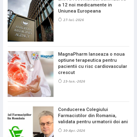
a 12 noi medicamente in
Uniunea Europeana
27-Iul.-2026
MagnaPharm lanseaza o noua
optiune terapeutica pentru
pacientii cu risc cardiovascular
crescut
23-Iun.-2026
Conducerea Colegiului
Farmacistilor din Romania,
validata pentru urmatorii doi ani
30-Apr.-2026