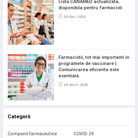
Lista CANAMED actualizata,
disponibila pentru farmacisti
06-Apr.-2026
Farmacistii, tot mai importanti in
programele de vaccinare |
Comunicarea eficienta este
esentiala
26-Mart.-2026
Categorii
Companii farmaceutice
COVID-19