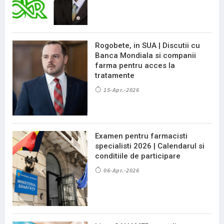
Rogobete, in SUA | Discutii cu
Banca Mondiala si companii
farma pentru acces la
tratamente
15-Apr.-2026
Examen pentru farmacisti
specialisti 2026 | Calendarul si
conditiile de participare
06-Apr.-2026