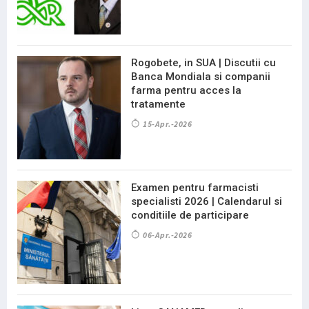
Rogobete, in SUA | Discutii cu
Banca Mondiala si companii
farma pentru acces la
tratamente
15-Apr.-2026
Examen pentru farmacisti
specialisti 2026 | Calendarul si
conditiile de participare
06-Apr.-2026