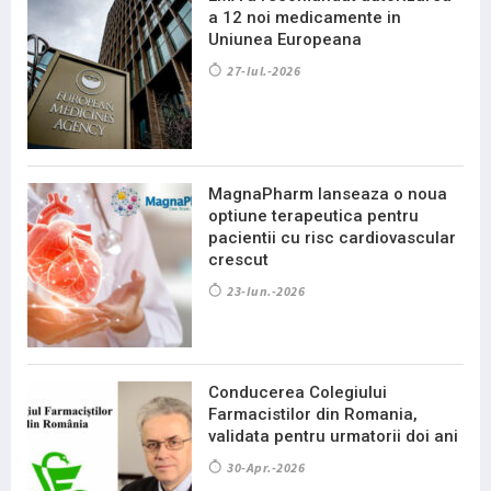
a 12 noi medicamente in
Uniunea Europeana
27-Iul.-2026
MagnaPharm lanseaza o noua
optiune terapeutica pentru
pacientii cu risc cardiovascular
crescut
23-Iun.-2026
Conducerea Colegiului
Farmacistilor din Romania,
validata pentru urmatorii doi ani
30-Apr.-2026