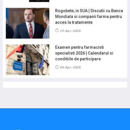
Rogobete, in SUA | Discutii cu Banca
Mondiala si companii farma pentru
acces la tratamente
15-Apr.-2026
Examen pentru farmacisti
specialisti 2026 | Calendarul si
conditiile de participare
06-Apr.-2026