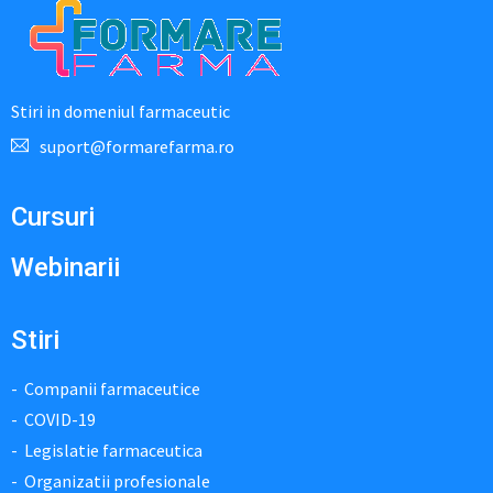
Stiri in domeniul farmaceutic
suport@formarefarma.ro
Cursuri
Webinarii
Stiri
Companii farmaceutice
COVID-19
Legislatie farmaceutica
Organizatii profesionale