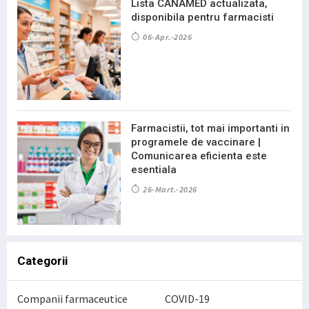
Lista CANAMED actualizata,
disponibila pentru farmacisti
06-Apr.-2026
Farmacistii, tot mai importanti in
programele de vaccinare |
Comunicarea eficienta este
esentiala
26-Mart.-2026
Categorii
Companii farmaceutice
COVID-19